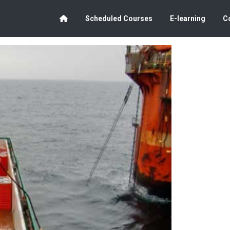
Scheduled Courses
E-learning
C