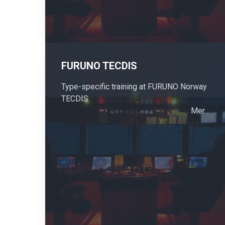
FURUNO TECDIS
Type-specific training at FURUNO Norway
TECDIS
Mer...