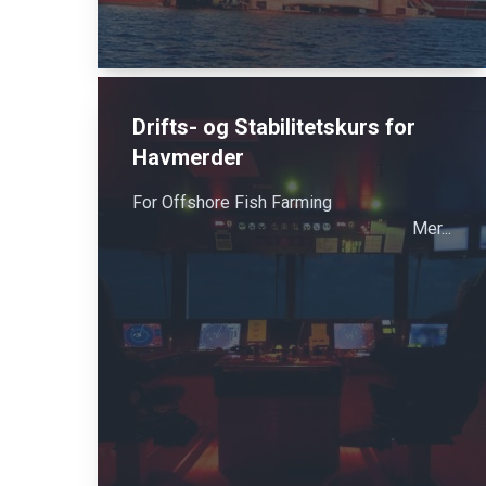
Drifts- og Stabilitetskurs for
Havmerder
For Offshore Fish Farming
Mer...