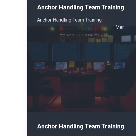
Anchor Handling Team Training
Anchor Handling Team Training
Mer...
Anchor Handling Team Training