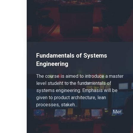
Fundamentals of Systems
Engineering
The course is aimed to introduce a master
level student to the fundamentals of
systems engineering. Emphasis will be
given to product architecture, lean
processes, stakeh...
Mer...