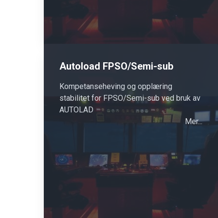
Autoload FPSO/Semi-sub
Kompetanseheving og opplæring
stabilitet for FPSO/Semi-sub ved bruk av
AUTOLAD
Mer...