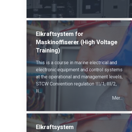
Elkraftsystem for
Maskinoffiserer (High Voltage
Training)
This is a course in marine electrical and
electronic equipment and control systems
at the operational and management levels,
STCW Convention regulation III/1, III/2,
II...
Mer...
Elkraftsystem