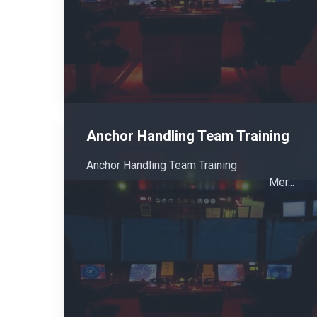
Anchor Handling Team Training
Anchor Handling Team Training
Mer...