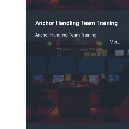
Anchor Handling Team Training
Anchor Handling Team Training
Mer...