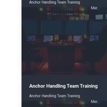
Anchor Handling Team Training
Mer...
Anchor Handling Team Training
Anchor Handling Team Training
Mer...