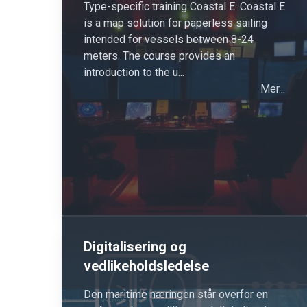
Type-specific training Coastal E. Coastal E
is a map solution for paperless sailing
intended for vessels between 8-24
meters. The course provides an
introduction to the u...
Mer...
Digitalisering og
vedlikeholdsledelse
Den maritime næringen står overfor en