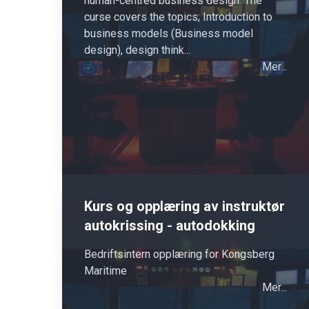
human-centred business design. The
curse covers the topics; Introduction to
business models (Business model
design), design think...
Mer...
Kurs og opplæring av instruktør
autokrissing - autodokking
Bedriftsintern opplæring for Kongsberg
Maritime
Mer...