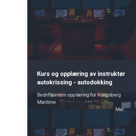
Kurs og opplæring av instruktør
autokrissing - autodokking
Bedriftsintern opplæring for Kongsberg
Maritime
Mer...