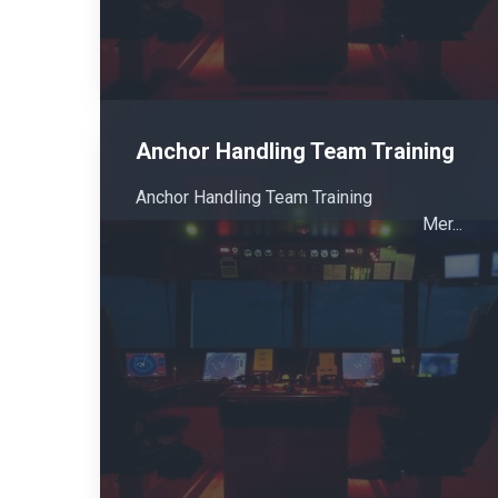
Anchor Handling Team Training
Anchor Handling Team Training
Mer...