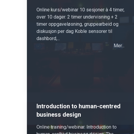
Online kurs/webinar 10 sesjoner à 4 timer,
over 10 dager. 2 timer undervisning + 2
timer oppgaveløsning, gruppearbeid og
diskusjon per dag Koble sensorer til
dashbord,...
Mer...
Introduction to human-centred
business design
Online training/webinar. Introduction to