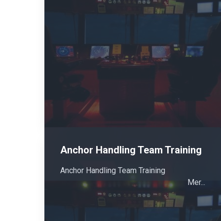
Anchor Handling Team Training
Anchor Handling Team Training
Mer...