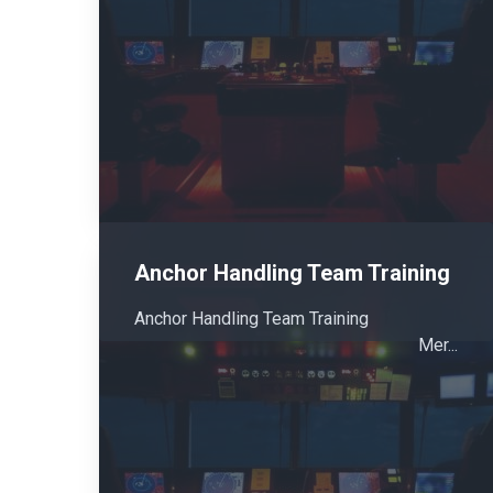
Anchor Handling Team Training
Anchor Handling Team Training
Mer...