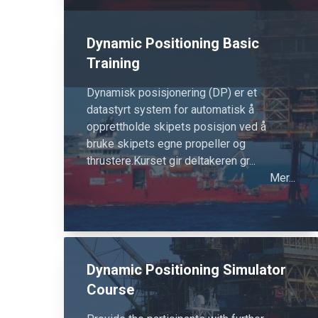
Dynamic Positioning Basic
Training
Dynamisk posisjonering (DP) er et
datastyrt system for automatisk å
opprettholde skipets posisjon ved å
bruke skipets egne propeller og
thrustere.Kurset gir deltakeren gr...
Mer...
Dynamic Positioning Simulator
Course