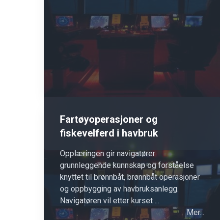
Fartøyoperasjoner og
fiskevelferd i havbruk
Opplæringen gir navigatører
grunnleggende kunnskap og forståelse
knyttet til brønnbåt, brønnbåt operasjoner
og oppbygging av havbruksanlegg.
Navigatøren vil etter kurset ...
Mer...