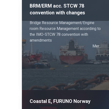
BRM/ERM acc. STCW 78
convention with changes
Bridge Resource Management/Engine
room Resource Management according to
the IMO-STCW 78 convention with
amendments
Mer...
Coastal E, FURUNO Norway