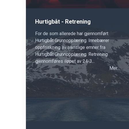
Hurtigbåt - Retrening
For de som allerede har gjennomført
Hurtigbåt Grunnopplæring. Innebærer
oppfriskning av samtlige emner fra
Hurtigbåt Grunnopplæring. Retrening
gjennomføres iløpet av 24-3...
Mer...