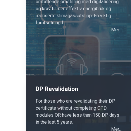
omfattende omstilling med digitalisering
og krav til mer effektiv energibruk og
reduserte klimagassutslipp. En viktig
forutsetning f...
Mer...
DP Revalidation
For those who are revalidating their DP
certificate without completing CPD
modules OR have less than 150 DP days
in the last 5 years.
Mer...