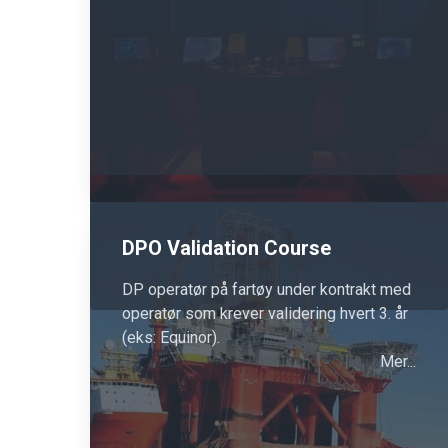
DPO Validation Course
DP operatør på fartøy under kontrakt med
operatør som krever validering hvert 3. år
(eks: Equinor).
Mer...