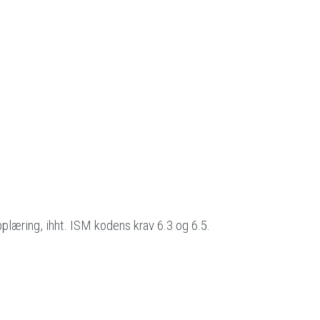
pplæring, ihht. ISM kodens krav 6.3 og 6.5.