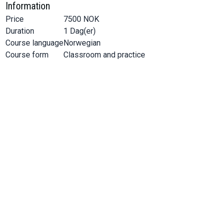
Information
Price
7500
NOK
Duration
1
Dag(er)
Course language
Norwegian
Course form
Classroom and practice